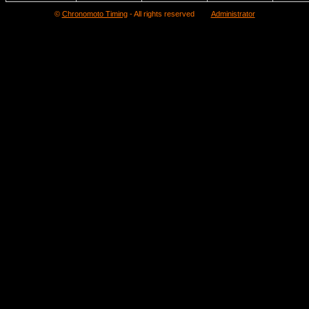
©
Chronomoto Timing
- All rights reserved
Administrator