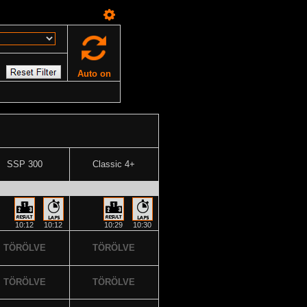
Auto on
SSP 300
Classic 4+
10:12
10:12
10:29
10:30
TÖRÖLVE
TÖRÖLVE
TÖRÖLVE
TÖRÖLVE