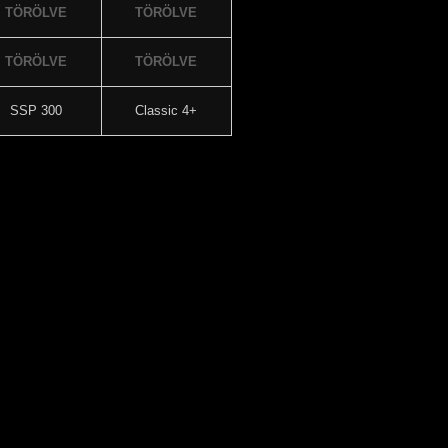
TÖRÖLVE
TÖRÖLVE
TÖRÖLVE
TÖRÖLVE
SSP 300
Classic 4+