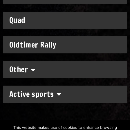
Quad
Oldtimer Rally
Other
Active sports
This website makes use of cookies to enhance browsing