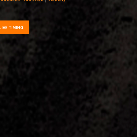
LIVE TIMING