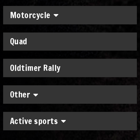
Motorcycle
Quad
Oldtimer Rally
Other
Active sports