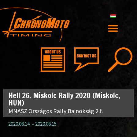
Hell 26. Miskolc Rally 2020 (Miskolc,
HUN)
MNASZ Országos Rally Bajnokság 2.f.
2020.08.14.
–
2020.08.15.