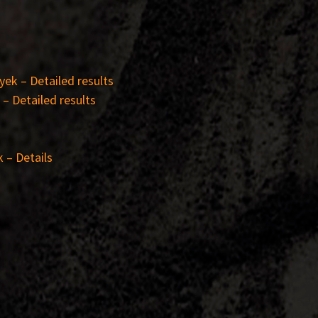
ek – Detailed results
– Detailed results
 – Details