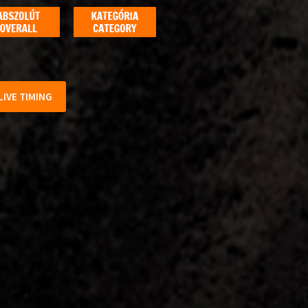
LIVE TIMING