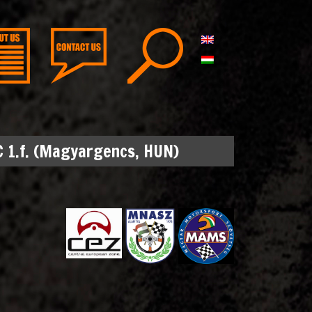
C 1.f. (Magyargencs, HUN)