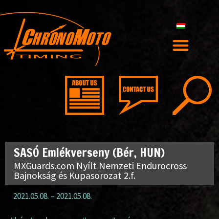
SASÓ Emlékverseny (Bér, HUN)
MXGuards.com Nyílt Nemzeti Endurocross
Bajnokság és Kupasorozat 2.f.
2021.05.08.
–
2021.05.08.