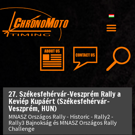
27. Székesfehérvár-Veszprém Rally a
Keviép Kupáért (Székesfehérvár-
Veszprém, HUN)
MNASZ Országos Rally - Historic - Rally2 -
Rally3 Bajnokság és MNASZ Országos Rally
Challenge