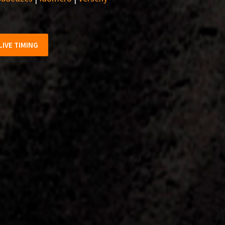
LIVE TIMING